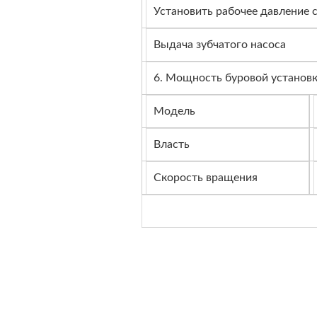
Установить рабочее давление 
Выдача зубчатого насоса
6. Мощность буровой установ
Модель
Власть
Скорость вращения