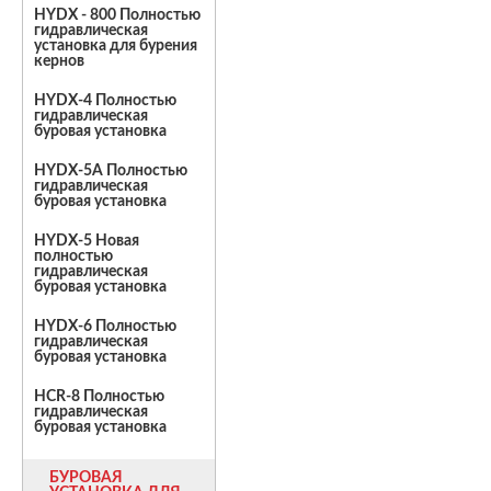
HYDX - 800 Полностью
гидравлическая
установка для бурения
кернов
HYDX-4 Полностью
гидравлическая
буровая установка
HYDX-5A Полностью
гидравлическая
буровая установка
HYDX-5 Новая
полностью
гидравлическая
буровая установка
HYDX-6 Полностью
гидравлическая
буровая установка
HCR-8 Полностью
гидравлическая
буровая установка
БУРОВАЯ