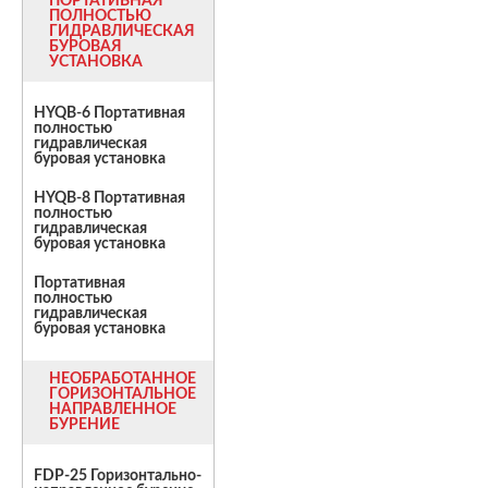
ПОРТАТИВНАЯ
ПОЛНОСТЬЮ
ГИДРАВЛИЧЕСКАЯ
БУРОВАЯ
УСТАНОВКА
HYQB-6 Портативная
полностью
гидравлическая
буровая установка
HYQB-8 Портативная
полностью
гидравлическая
буровая установка
Портативная
полностью
гидравлическая
буровая установка
НЕОБРАБОТАННОЕ
ГОРИЗОНТАЛЬНОЕ
НАПРАВЛЕННОЕ
БУРЕНИЕ
FDP-25 Горизонтально-