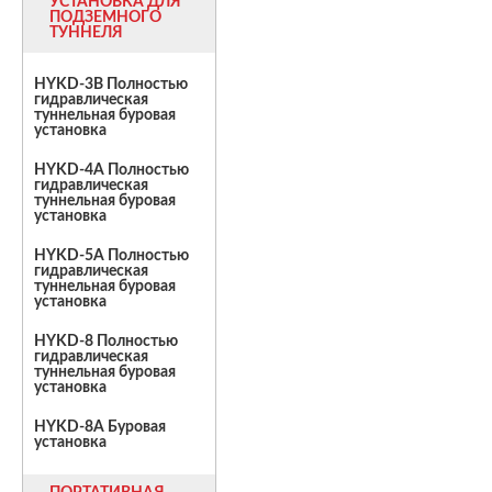
УСТАНОВКА ДЛЯ
ПОДЗЕМНОГО
ТУННЕЛЯ
HYKD-3B Полностью
гидравлическая
туннельная буровая
установка
HYKD-4A Полностью
гидравлическая
туннельная буровая
установка
HYKD-5A Полностью
гидравлическая
туннельная буровая
установка
HYKD-8 Полностью
гидравлическая
туннельная буровая
установка
HYKD-8A Буровая
установка