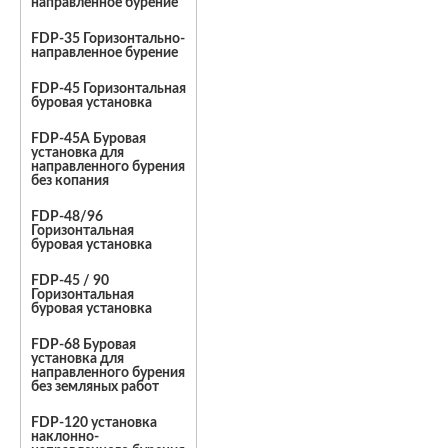
направленное бурение
FDP-35 Горизонтально-
направленное бурение
FDP-45 Горизонтальная
буровая установка
FDP-45A Буровая
установка для
направленного бурения
без копания
FDP-48/96
Горизонтальная
буровая установка
FDP-45 / 90
Горизонтальная
буровая установка
FDP-68 Буровая
установка для
направленного бурения
без земляных работ
FDP-120 установка
наклонно-