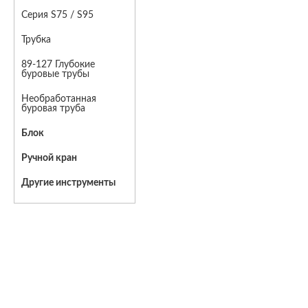
Серия S75 / S95
Трубка
89-127 Глубокие
буровые трубы
Необработанная
буровая труба
Блок
Ручной кран
Другие инструменты