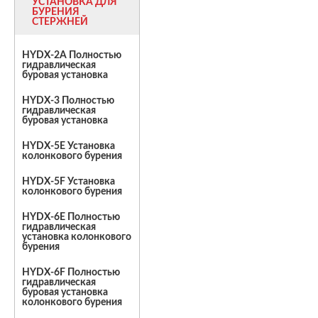
УСТАНОВКА ДЛЯ
БУРЕНИЯ
СТЕРЖНЕЙ
HYDX-2A Полностью
гидравлическая
буровая установка
HYDX-3 Полностью
гидравлическая
буровая установка
HYDX-5E Установка
колонкового бурения
HYDX-5F Установка
колонкового бурения
HYDX-6E Полностью
гидравлическая
установка колонкового
бурения
HYDX-6F Полностью
гидравлическая
буровая установка
колонкового бурения