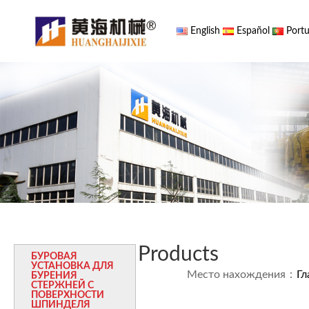
English
Español
Portu
Products
БУРОВАЯ
УСТАНОВКА ДЛЯ
Место нахождения：
Гл
БУРЕНИЯ
СТЕРЖНЕЙ С
ПОВЕРХНОСТИ
ШПИНДЕЛЯ